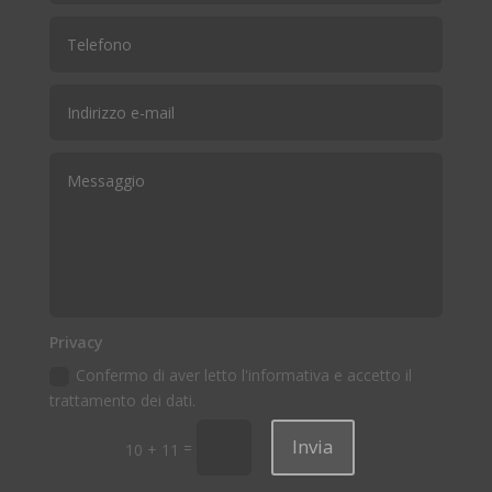
Privacy
Confermo di aver letto l'informativa e accetto il
trattamento dei dati.
Invia
=
10 + 11