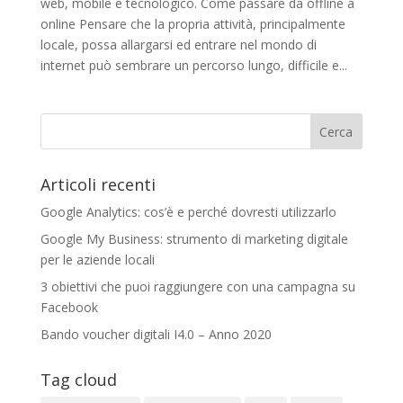
web, mobile e tecnologico. Come passare da offline a
online Pensare che la propria attività, principalmente
locale, possa allargarsi ed entrare nel mondo di
internet può sembrare un percorso lungo, difficile e...
Articoli recenti
Google Analytics: cos’è e perché dovresti utilizzarlo
Google My Business: strumento di marketing digitale
per le aziende locali
3 obiettivi che puoi raggiungere con una campagna su
Facebook
Bando voucher digitali I4.0 – Anno 2020
Tag cloud