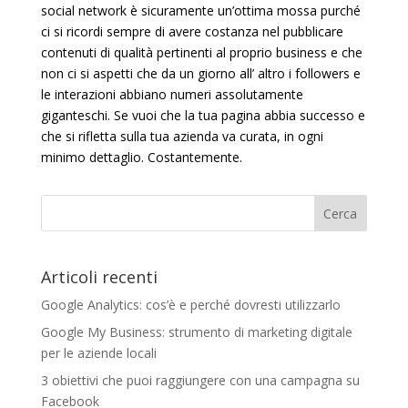
social network è sicuramente un’ottima mossa purché
ci si ricordi sempre di avere costanza nel pubblicare
contenuti di qualità pertinenti al proprio business e che
non ci si aspetti che da un giorno all’ altro i followers e
le interazioni abbiano numeri assolutamente
giganteschi. Se vuoi che la tua pagina abbia successo e
che si rifletta sulla tua azienda va curata, in ogni
minimo dettaglio. Costantemente.
Articoli recenti
Google Analytics: cos’è e perché dovresti utilizzarlo
Google My Business: strumento di marketing digitale
per le aziende locali
3 obiettivi che puoi raggiungere con una campagna su
Facebook