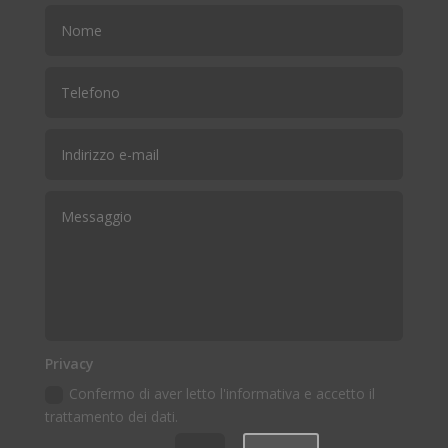
Privacy
Confermo di aver letto l'informativa e accetto il
trattamento dei dati.