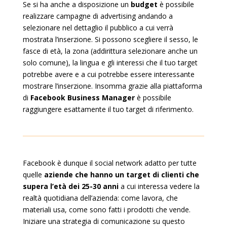
Se si ha anche a disposizione un
budget
è possibile
realizzare campagne di advertising andando a
selezionare nel dettaglio il pubblico a cui verrà
mostrata l’inserzione. Si possono scegliere il sesso, le
fasce di età, la zona (addirittura selezionare anche un
solo comune), la lingua e gli interessi che il tuo target
potrebbe avere e a cui potrebbe essere interessante
mostrare l’inserzione. Insomma grazie alla piattaforma
di
Facebook Business Manager
è possibile
raggiungere esattamente il tuo target di riferimento.
Facebook è dunque il social network adatto per tutte
quelle
aziende che hanno un target di clienti che
supera l’età dei 25-30 anni
a cui interessa vedere la
realtà quotidiana dell’azienda: come lavora, che
materiali usa, come sono fatti i prodotti che vende.
Iniziare una strategia di comunicazione su questo