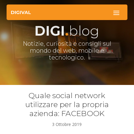
DIGI
.
blog
Notizie, curiosità e consigli sul
mondo del web, mobile e
tecnologico.
Quale social network
utilizzare per la propria
azienda: FACEBOOK
3 Ottobre 2019