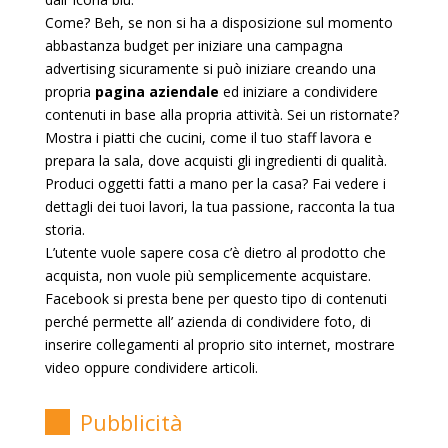
Come? Beh, se non si ha a disposizione sul momento
abbastanza budget per iniziare una campagna
advertising sicuramente si può iniziare creando una
propria
pagina aziendale
ed iniziare a condividere
contenuti in base alla propria attività. Sei un ristornate?
Mostra i piatti che cucini, come il tuo staff lavora e
prepara la sala, dove acquisti gli ingredienti di qualità.
Produci oggetti fatti a mano per la casa? Fai vedere i
dettagli dei tuoi lavori, la tua passione, racconta la tua
storia.
L’utente vuole sapere cosa c’è dietro al prodotto che
acquista, non vuole più semplicemente acquistare.
Facebook si presta bene per questo tipo di contenuti
perché permette all’ azienda di condividere foto, di
inserire collegamenti al proprio sito internet, mostrare
video oppure condividere articoli.
Pubblicità