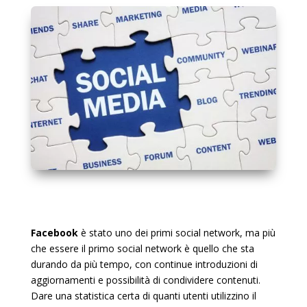
Facebook
è stato uno dei primi social network, ma più
che essere il primo social network è quello che sta
durando da più tempo, con continue introduzioni di
aggiornamenti e possibilità di condividere contenuti.
Dare una statistica certa di quanti utenti utilizzino il