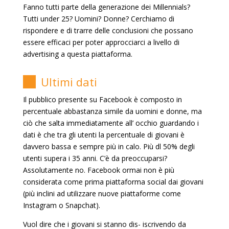
Fanno tutti parte della generazione dei Millennials?
Tutti under 25? Uomini? Donne? Cerchiamo di
rispondere e di trarre delle conclusioni che possano
essere efficaci per poter approcciarci a livello di
advertising a questa piattaforma.
Ultimi dati
Il pubblico presente su Facebook è composto in
percentuale abbastanza simile da uomini e donne, ma
ciò che salta immediatamente all’ occhio guardando i
dati è che tra gli utenti la percentuale di giovani è
davvero bassa e sempre più in calo. Più dl 50% degli
utenti supera i 35 anni. C’è da preoccuparsi?
Assolutamente no. Facebook ormai non è più
considerata come prima piattaforma social dai giovani
(più inclini ad utilizzare nuove piattaforme come
Instagram o Snapchat).
Vuol dire che i giovani si stanno dis- iscrivendo da