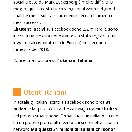
social creato da Mark Zuckerberg è molto difficile. O
meglio, qualsiasi statistica venga analizzata nel giro di
qualche mese subirà sicuramente dei cambiamenti nei
mesi successivi.
Gli
utenti attivi
su Facebook sono 2,2 miliardi e sono
in continua crescita nonostante sia stato registrato un
leggero calo (soprattutto in Europa) nel secondo
trimestre del 2018.
Concentriamoci ora sull’
utenza italiana
.
Utenti italiani
In totale gli italiani iscritti a Facebook sono circa
31
milioni
e la quasi totalità di essi naviga tramite l’utilizzo
del proprio smartphone. Ormai quasi un italiano su due
ha un proprio profilo attraverso cui si connette al social
network.
Ma questi 31 milioni di italiani chi sono?