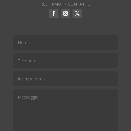
RESTIAMO IN CONTATTO