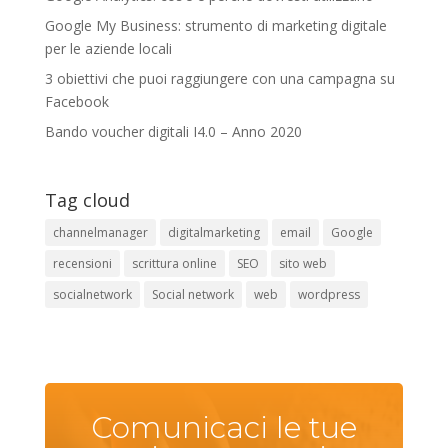
Google My Business: strumento di marketing digitale
per le aziende locali
3 obiettivi che puoi raggiungere con una campagna su
Facebook
Bando voucher digitali I4.0 – Anno 2020
Tag cloud
channelmanager
digitalmarketing
email
Google
recensioni
scrittura online
SEO
sito web
socialnetwork
Social network
web
wordpress
Comunicaci le tue