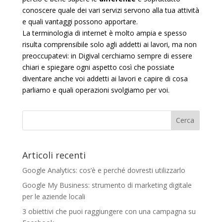
conoscere quale dei vari servizi servono alla tua attività
e quali vantaggi possono apportare.
La terminologia di internet è molto ampia e spesso
risulta comprensibile solo agli addetti ai lavori, ma non
preoccupatevi: in Digival cerchiamo sempre di essere
chiari e spiegare ogni aspetto così che possiate
diventare anche voi addetti ai lavori e capire di cosa
parliamo e quali operazioni svolgiamo per voi.
Articoli recenti
Google Analytics: cos’è e perché dovresti utilizzarlo
Google My Business: strumento di marketing digitale
per le aziende locali
3 obiettivi che puoi raggiungere con una campagna su