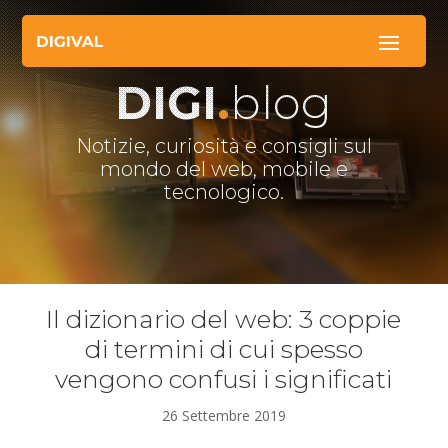
DIGI
.
blog
Notizie, curiosità e consigli sul
mondo del web, mobile e
tecnologico.
Il dizionario del web: 3 coppie
di termini di cui spesso
vengono confusi i significati
26 Settembre 2019