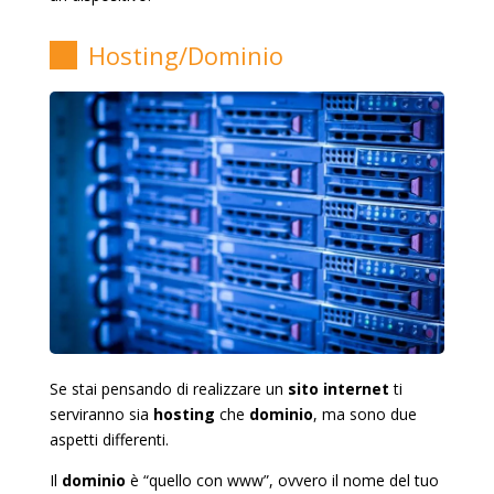
Hosting/Dominio
Se stai pensando di realizzare un
sito internet
ti
serviranno sia
hosting
che
dominio
, ma sono due
aspetti differenti.
Il
dominio
è “quello con www”, ovvero il nome del tuo