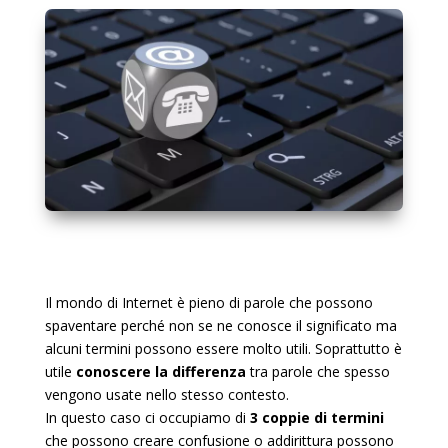
Il mondo di Internet è pieno di parole che possono
spaventare perché non se ne conosce il significato ma
alcuni termini possono essere molto utili. Soprattutto è
utile
conoscere la differenza
tra parole che spesso
vengono usate nello stesso contesto.
In questo caso ci occupiamo di
3 coppie di termini
che possono creare confusione o addirittura possono