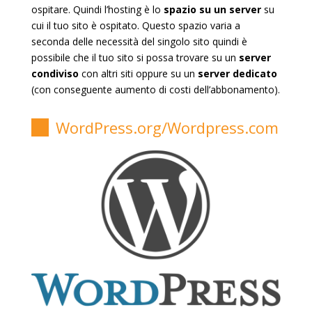
ospitare. Quindi l’hosting è lo
spazio su un server
su
cui il tuo sito è ospitato. Questo spazio varia a
seconda delle necessità del singolo sito quindi è
possibile che il tuo sito si possa trovare su un
server
condiviso
con altri siti oppure su un
server dedicato
(con conseguente aumento di costi dell’abbonamento).
WordPress.org/Wordpress.com