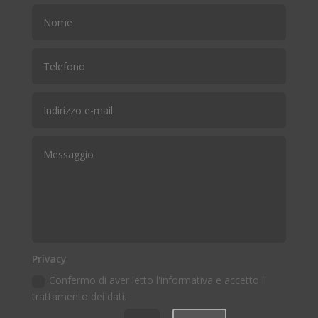
Privacy
Confermo di aver letto l'informativa e accetto il
trattamento dei dati.