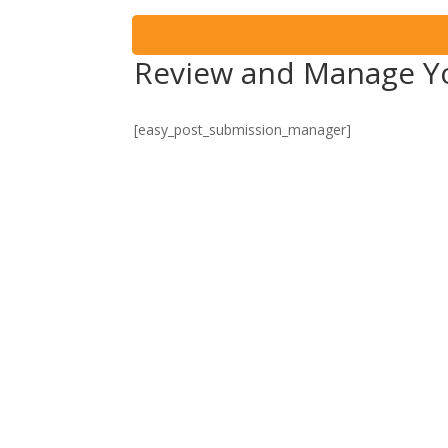
Review and Manage Y
[easy_post_submission_manager]