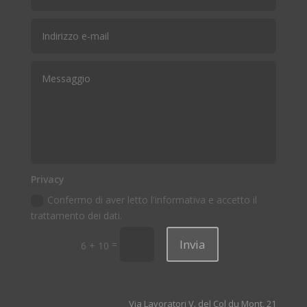
Privacy
Confermo di aver letto l'informativa e accetto il
trattamento dei dati.
Invia
=
6 + 10
Via Lavoratori V. del Col du Mont, 21